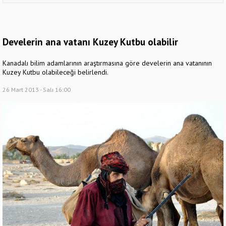
Develerin ana vatanı Kuzey Kutbu olabilir
Kanadalı bilim adamlarının araştırmasına göre develerin ana vatanının
Kuzey Kutbu olabileceği belirlendi.
26 Mart 2013 - Salı 16:00