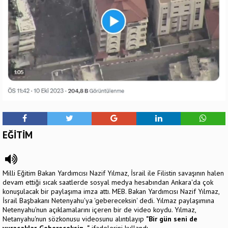
EĞİTİM
Milli Eğitim Bakan Yardımcısı Nazif Yılmaz, İsrail ile Filistin savaşının halen
devam ettiği sıcak saatlerde sosyal medya hesabından Ankara'da çok
konuşulacak bir paylaşıma imza attı. MEB. Bakan Yardımcısı Nazif Yılmaz,
İsrail Başbakanı Netenyahu'ya 'gebereceksin' dedi. Yılmaz paylaşımına
Netenyahu'nun açıklamalarını içeren bir de video koydu. Yılmaz,
Netanyahu'nun sözkonusu videosunu alıntılayıp
"Bir gün seni de