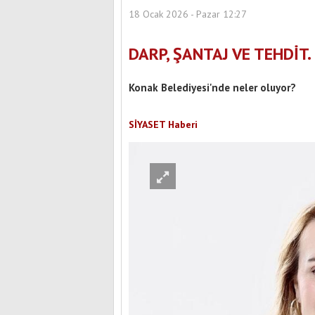
18 Ocak 2026 - Pazar 12:27
DARP, ŞANTAJ VE TEHDİT
Konak Belediyesi'nde neler oluyor?
SİYASET Haberi