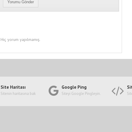
Hiç yorum yapılmamış.
Site Haritası
Google Ping
Si
Sitenin haritasına bak
Siteyi Google Pingleyin.
Sit