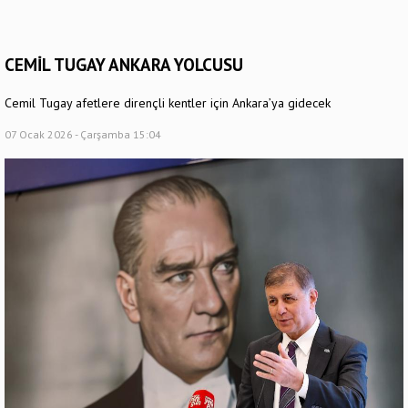
CEMİL TUGAY ANKARA YOLCUSU
Cemil Tugay afetlere dirençli kentler için Ankara’ya gidecek
07 Ocak 2026 - Çarşamba 15:04