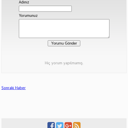
Adınız
Yorumunuz
Hiç yorum yapılmamış.
Sonraki Haber