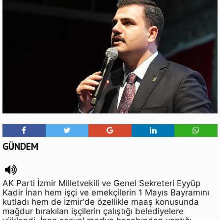
GÜNDEM
AK Parti İzmir Milletvekili ve Genel Sekreteri Eyyüp
Kadir İnan hem işçi ve emekçilerin 1 Mayıs Bayramını
kutladı hem de İzmir'de özellikle maaş konusunda
mağdur bırakılan işçilerin çalıştığı belediyelere