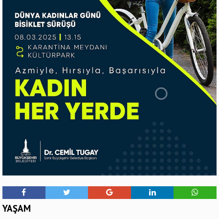
YAŞAM