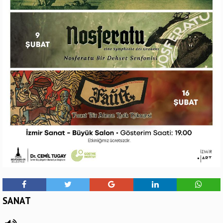
SANAT