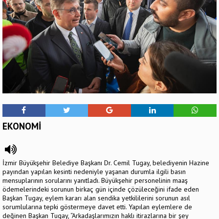
EKONOMİ
İzmir Büyükşehir Belediye Başkanı Dr. Cemil Tugay, belediyenin Hazine
payından yapılan kesinti nedeniyle yaşanan durumla ilgili basın
mensuplarının sorularını yanıtladı. Büyükşehir personelinin maaş
ödemelerindeki sorunun birkaç gün içinde çözüleceğini ifade eden
Başkan Tugay, eylem kararı alan sendika yetkililerini sorunun asıl
sorumlularına tepki göstermeye davet etti. Yapılan eylemlere de
değinen Başkan Tugay, “Arkadaşlarımızın haklı itirazlarına bir şey