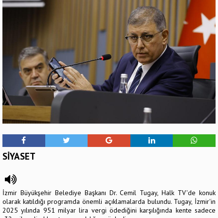
SİYASET
İzmir Büyükşehir Belediye Başkanı Dr. Cemil Tugay, Halk TV'de konuk
olarak katıldığı programda önemli açıklamalarda bulundu. Tugay, İzmir'in
2025 yılında 951 milyar lira vergi ödediğini karşılığında kente sadece