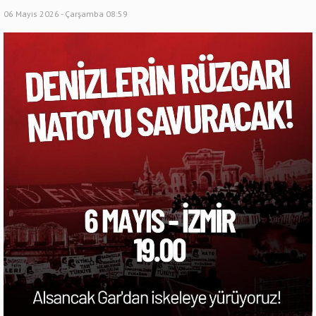
06 Mayıs 2026 - Çarşamba 08:59