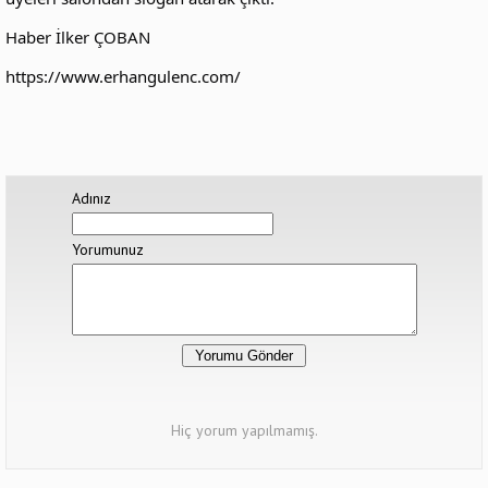
Haber İlker ÇOBAN
https://www.erhangulenc.com/
Adınız
Yorumunuz
Hiç yorum yapılmamış.