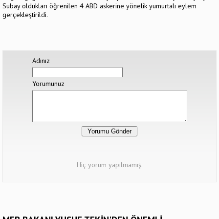
Subay oldukları öğrenilen 4 ABD askerine yönelik yumurtalı eylem
gerçekleştirildi.
Adınız
Yorumunuz
Hiç yorum yapılmamış.