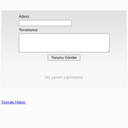
Adınız
Yorumunuz
Hiç yorum yapılmamış.
Sonraki Haber