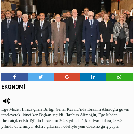
EKONOMİ
Ege Maden İhracatçıları Birliği Genel Kurulu’nda İbrahim Alimoğlu güven
tazeleyerek ikinci kez Başkan seçildi. İbrahim Alimoğlu, Ege Maden
İhracatçıları Birliği’nin ihracatını 2026 yılında 1,5 milyar dolara, 2030
yılında da 2 milyar dolara çıkarma hedefiyle yeni döneme giriş yaptı.