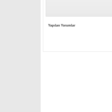
Yapılan Yorumlar