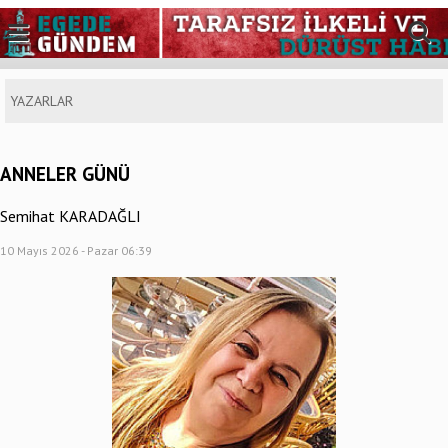
YAZARLAR
ANNELER GÜNÜ
Semihat KARADAĞLI
10 Mayıs 2026 - Pazar 06:39