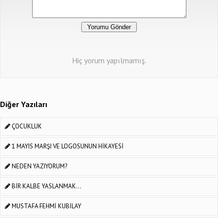
Hiç yorum yapılmamış.
Diğer Yazıları
ÇOCUKLUK
1 MAYIS MARŞI VE LOGOSUNUN HİKAYESİ
NEDEN YAZIYORUM?
BİR KALBE YASLANMAK...
MUSTAFA FEHMİ KUBİLAY