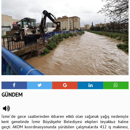
GÜNDEM
İzmir’de gece saatlerinden itibaren etkili olan sağanak yağış nedeniyle
kent genelinde İzmir Büyükşehir Belediyesi ekipleri teyakkuz haline
geçti. AKOM koordinasyonunda yürütülen çalışmalarda 412 iş makinesi,