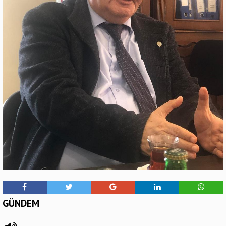
GÜNDEM