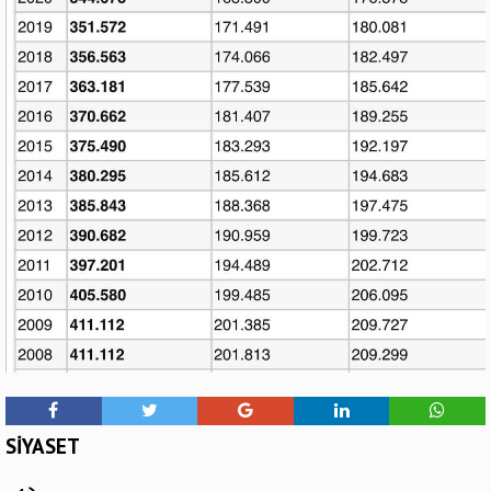
SİYASET