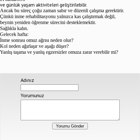
ve günlük yaşam aktiviteleri geliştirilebilir.
Ancak bu süreç çoğu zaman sabır ve düzenli çalışma gerektirir.
Çünkü inme rehabilitasyonu yalnızca kas çalıştırmak değil,
beynin yeniden öğrenme sürecini desteklemektir.
Sağlıkla kalın.
Gelecek hafta:
İnme sonrası omuz ağrısı neden olur?
Kol neden ağırlaşır ve aşağı düşer?
Yanlış taşıma ve yanlış egzersizler omuza zarar verebilir mi?
Adınız
Yorumunuz