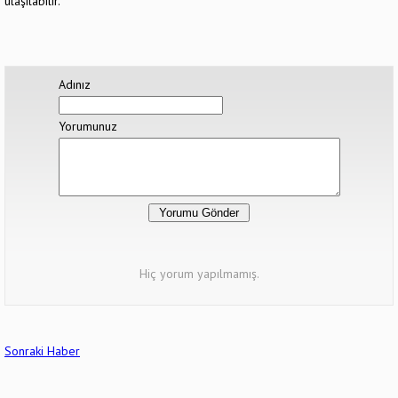
ulaşılabilir.
Adınız
Yorumunuz
Hiç yorum yapılmamış.
Sonraki Haber