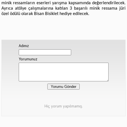
minik ressamların eserleri yarışma kapsamında değerlendirilecek.
Ayrıca atölye çalışmalarına katılan 3 başarılı minik ressama jüri
özel ödülü olarak Bisan Bisiklet hediye edilecek.
Adınız
Yorumunuz
Hiç yorum yapılmamış.