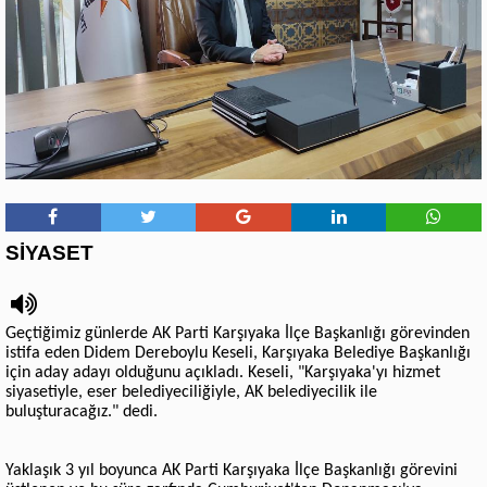
SİYASET
Geçtiğimiz günlerde AK Parti Karşıyaka İlçe Başkanlığı görevinden
istifa eden Didem Dereboylu Keseli, Karşıyaka Belediye Başkanlığı
için aday adayı olduğunu açıkladı. Keseli, "Karşıyaka'yı hizmet
siyasetiyle, eser belediyeciliğiyle, AK belediyecilik ile
buluşturacağız." dedi.
Yaklaşık 3 yıl boyunca AK Parti Karşıyaka İlçe Başkanlığı görevini