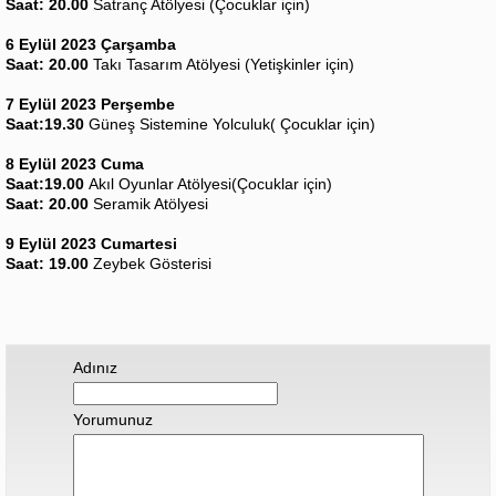
Saat: 20.00
Satranç Atölyesi (Çocuklar için)
6 Eylül 2023 Çarşamba
Saat: 20.00
Takı Tasarım Atölyesi (Yetişkinler için)
7 Eylül 2023 Perşembe
Saat:19.30
Güneş Sistemine Yolculuk( Çocuklar için)
8 Eylül 2023 Cuma
Saat:19.00
Akıl Oyunlar Atölyesi(Çocuklar için)
Saat: 20.00
Seramik Atölyesi
9 Eylül 2023 Cumartesi
Saat: 19.00
Zeybek Gösterisi
Adınız
Yorumunuz