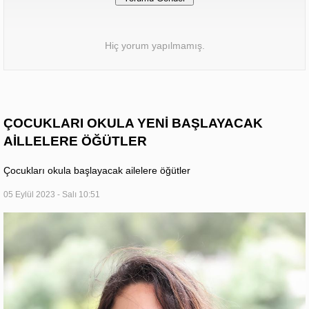
Hiç yorum yapılmamış.
ÇOCUKLARI OKULA YENİ BAŞLAYACAK
AİLLELERE ÖĞÜTLER
Çocukları okula başlayacak ailelere öğütler
05 Eylül 2023 - Salı 10:51