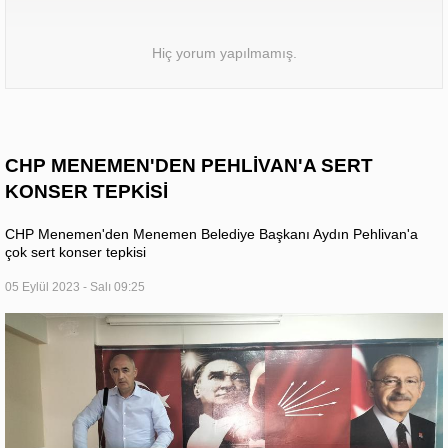
Hiç yorum yapılmamış.
CHP MENEMEN'DEN PEHLİVAN'A SERT
KONSER TEPKİSİ
CHP Menemen'den Menemen Belediye Başkanı Aydın Pehlivan'a
çok sert konser tepkisi
05 Eylül 2023 - Salı 09:25