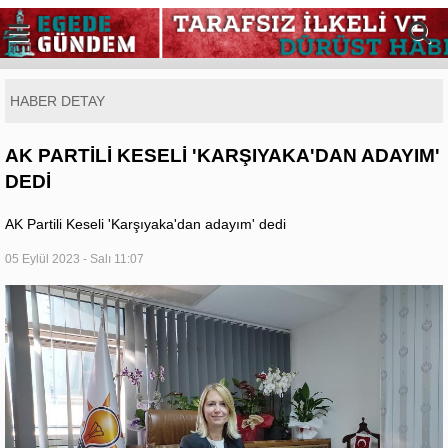
HABER DETAY
AK PARTİLİ KESELİ 'KARŞIYAKA'DAN ADAYIM'
DEDİ
AK Partili Keseli 'Karşıyaka'dan adayım' dedi
05 Eylül 2023 - Salı 11:07