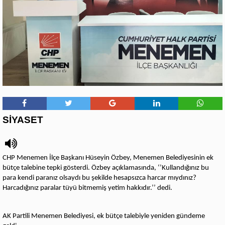
SİYASET
CHP Menemen İlçe Başkanı Hüseyin Özbey, Menemen Belediyesinin ek
bütçe talebine tepki gösterdi. Özbey açıklamasında, ‘’Kullandığınız bu
para kendi paranız olsaydı bu şekilde hesapsızca harcar mıydınız?
Harcadığınız paralar tüyü bitmemiş yetim hakkıdır.’’ dedi.
AK Partili Menemen Belediyesi, ek bütçe talebiyle yeniden gündeme