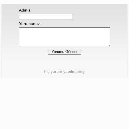
Adınız
Yorumunuz
Hiç yorum yapılmamış.
Sonraki Haber