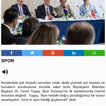
SPOR
Kentlerdeki çok boyutlu sorunları ortak akılla çözmek için konsey ve
kurulların kurulmasına öncülük eden İzmir Büyükşehir Belediye
Başkanı Dr. Cemil Tugay, Spor Konseyi’nin ilk toplantısında önemli
konulara değindi. Tugay, “Aynı hedefe doğru yürüdüğümüz bir süreci
tasarlayalım. İzmir’in spor kimliği güçlenmeli” dedi.