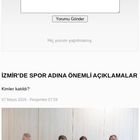
Hiç yorum yapılmamış.
İZMİR'DE SPOR ADINA ÖNEMLİ AÇIKLAMALAR
Kimler katıldı?
07 Mayıs 2026 - Perşembe 07:54