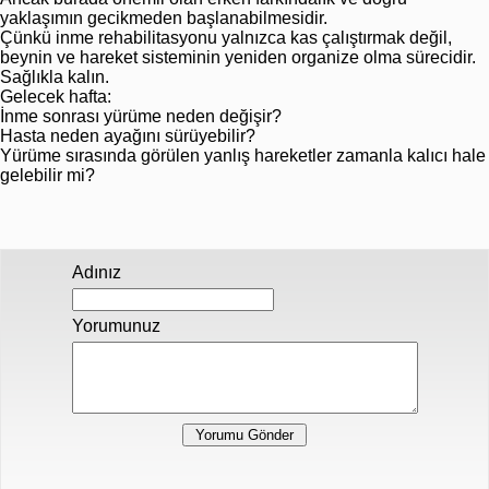
yaklaşımın gecikmeden başlanabilmesidir.
Çünkü inme rehabilitasyonu yalnızca kas çalıştırmak değil,
beynin ve hareket sisteminin yeniden organize olma sürecidir.
Sağlıkla kalın.
Gelecek hafta:
İnme sonrası yürüme neden değişir?
Hasta neden ayağını sürüyebilir?
Yürüme sırasında görülen yanlış hareketler zamanla kalıcı hale
gelebilir mi?
Adınız
Yorumunuz