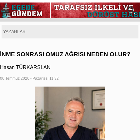
YAZARLAR
İNME SONRASI OMUZ AĞRISI NEDEN OLUR?
Hasan TÜRKARSLAN
06 Temmuz 2026 - Pazartesi 11:32