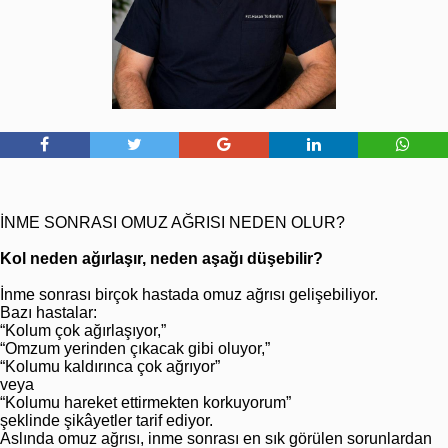
İNME SONRASI OMUZ AĞRISI NEDEN OLUR?
Kol neden ağırlaşır, neden aşağı düşebilir?
İnme sonrası birçok hastada omuz ağrısı gelişebiliyor.
Bazı hastalar:
“Kolum çok ağırlaşıyor,”
“Omzum yerinden çıkacak gibi oluyor,”
“Kolumu kaldırınca çok ağrıyor”
veya
“Kolumu hareket ettirmekten korkuyorum”
şeklinde şikâyetler tarif ediyor.
Aslında omuz ağrısı, inme sonrası en sık görülen sorunlardan