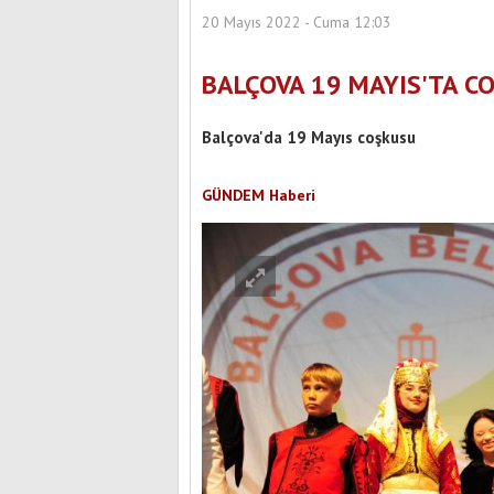
20 Mayıs 2022 - Cuma 12:03
BALÇOVA 19 MAYIS'TA C
Balçova'da 19 Mayıs coşkusu
GÜNDEM Haberi