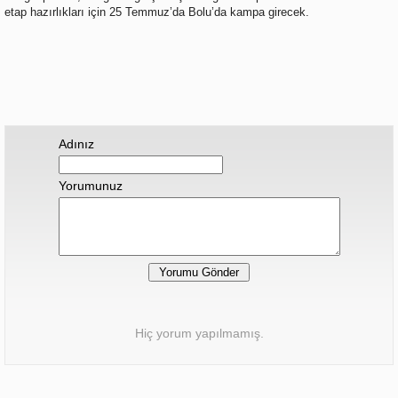
etap hazırlıkları için 25 Temmuz’da Bolu’da kampa girecek.
Adınız
Yorumunuz
Hiç yorum yapılmamış.