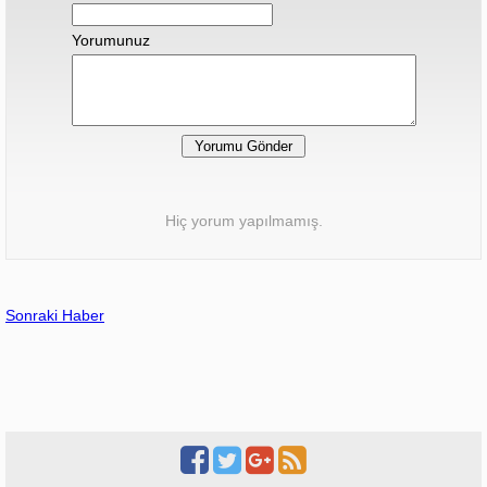
Yorumunuz
Hiç yorum yapılmamış.
Sonraki Haber