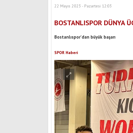
22 Mayıs 2023 - Pazartesi 12:03
BOSTANLISPOR DÜNYA Ü
Bostanlıspor'dan büyük başarı
SPOR Haberi