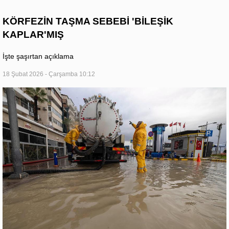
KÖRFEZİN TAŞMA SEBEBİ 'BİLEŞİK
KAPLAR'MIŞ
İşte şaşırtan açıklama
18 Şubat 2026 - Çarşamba 10:12