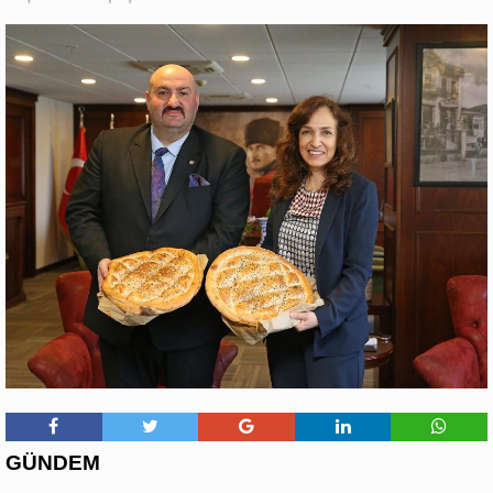
GÜNDEM