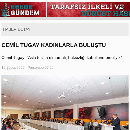
HABER DETAY
CEMİL TUGAY KADINLARLA BULUŞTU
Cemil Tugay: “Asla teslim olmamalı, haksızlığı kabullenmemeliyiz”
19 Şubat 2026 - Perşembe 07:25