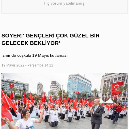
Hiç yorum yapılmamış.
SOYER:' GENÇLERİ ÇOK GÜZEL BİR
GELECEK BEKLİYOR'
İzmir’de coşkulu 19 Mayıs kutlaması
19 Mayıs 2022 - Perşembe 14:22