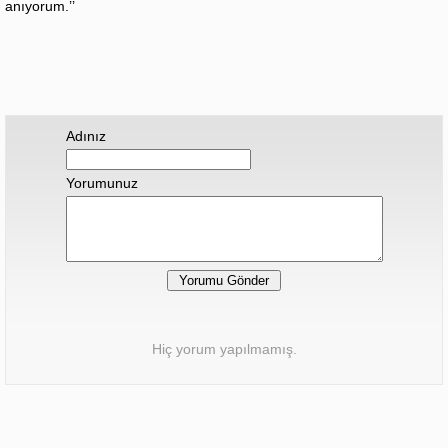
anıyorum.’’
Adınız
Yorumunuz
Hiç yorum yapılmamış.