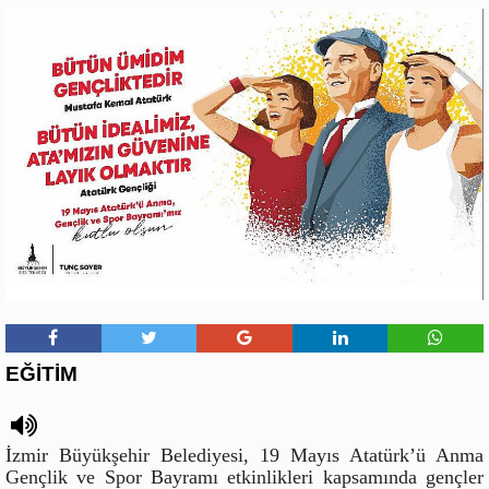
EĞİTİM
İzmir Büyükşehir Belediyesi, 19 Mayıs Atatürk’ü Anma
Gençlik ve Spor Bayramı etkinlikleri kapsamında gençler