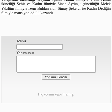
ikinciliği Şehir ve Kadın filmiyle Sinan Aydın, üçüncülüğü Melek
Yüzlüm filmiyle İzem Buldan aldı. Simay Şekerci ise Kadın Dediğin
filmiyle mansiyon ödülü kazandı.
Adınız
Yorumunuz
Hiç yorum yapılmamış.