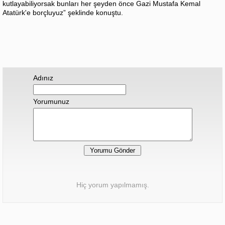
kutlayabiliyorsak bunları her şeyden önce Gazi Mustafa Kemal
Atatürk'e borçluyuz” şeklinde konuştu.
Adınız
Yorumunuz
Hiç yorum yapılmamış.