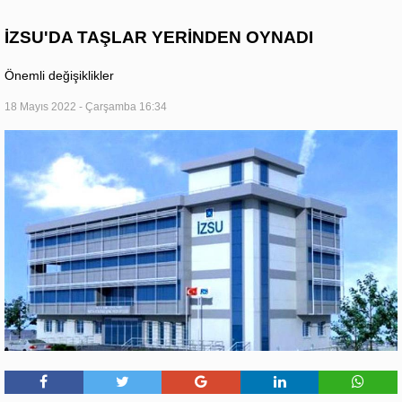
İZSU'DA TAŞLAR YERİNDEN OYNADI
Önemli değişiklikler
18 Mayıs 2022 - Çarşamba 16:34