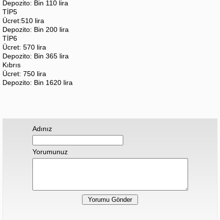
Depozito: Bin 110 lira
TİP5
Ücret:510 lira
Depozito: Bin 200 lira
TİP6
Ücret: 570 lira
Depozito: Bin 365 lira
Kıbrıs
Ücret: 750 lira
Depozito: Bin 1620 lira
Adınız
Yorumunuz