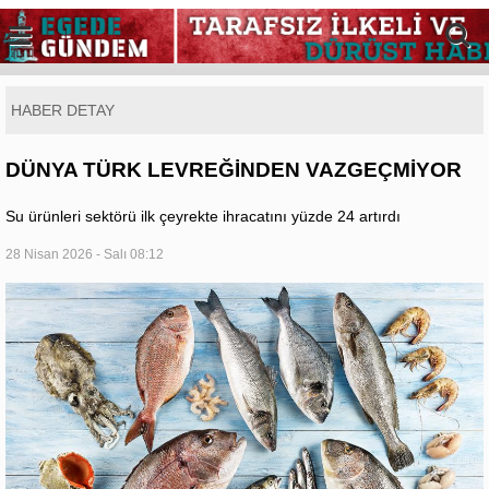
HABER DETAY
DÜNYA TÜRK LEVREĞİNDEN VAZGEÇMİYOR
Su ürünleri sektörü ilk çeyrekte ihracatını yüzde 24 artırdı
28 Nisan 2026 - Salı 08:12