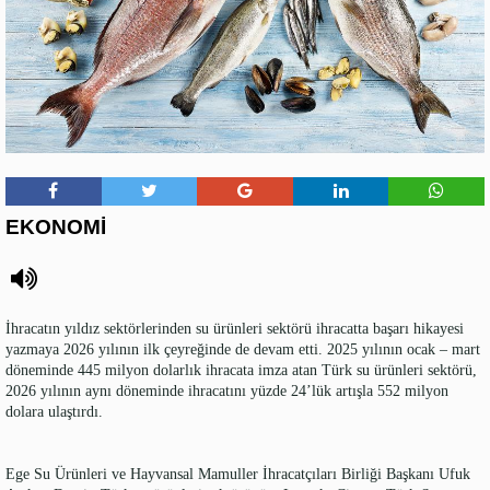
EKONOMİ
İhracatın yıldız sektörlerinden su ürünleri sektörü ihracatta başarı hikayesi
yazmaya 2026 yılının ilk çeyreğinde de devam etti. 2025 yılının ocak – mart
döneminde 445 milyon dolarlık ihracata imza atan Türk su ürünleri sektörü,
2026 yılının aynı döneminde ihracatını yüzde 24’lük artışla 552 milyon
dolara ulaştırdı.
Ege Su Ürünleri ve Hayvansal Mamuller İhracatçıları Birliği Başkanı Ufuk