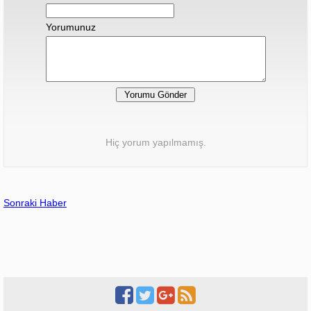
Yorumunuz
Hiç yorum yapılmamış.
Sonraki Haber