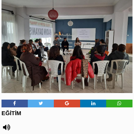
EĞİTİM