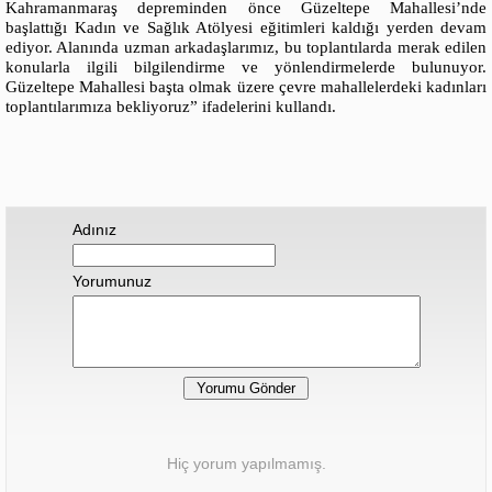
Kahramanmaraş depreminden önce Güzeltepe Mahallesi’nde
başlattığı Kadın ve Sağlık Atölyesi eğitimleri kaldığı yerden devam
ediyor. Alanında uzman arkadaşlarımız, bu toplantılarda merak edilen
konularla ilgili bilgilendirme ve yönlendirmelerde bulunuyor.
Güzeltepe Mahallesi başta olmak üzere çevre mahallelerdeki kadınları
toplantılarımıza bekliyoruz” ifadelerini kullandı.
Adınız
Yorumunuz
Hiç yorum yapılmamış.