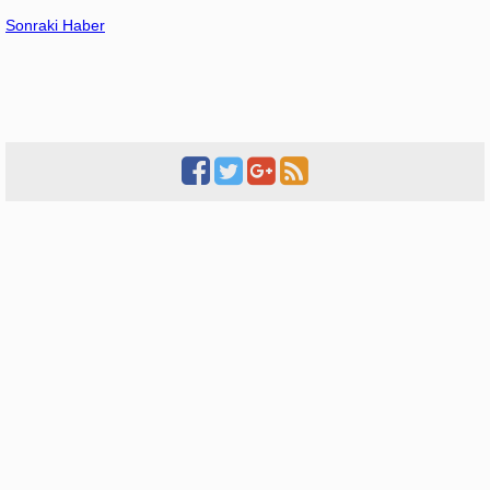
Sonraki Haber