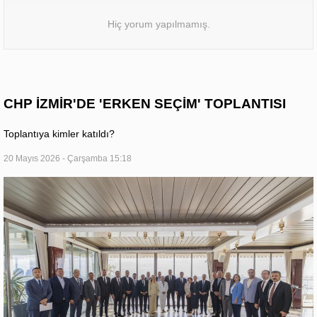
Hiç yorum yapılmamış.
CHP İZMİR'DE 'ERKEN SEÇİM' TOPLANTISI
Toplantıya kimler katıldı?
20 Mayıs 2026 - Çarşamba 15:18