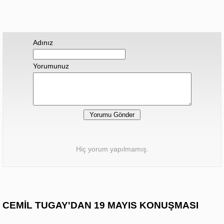
Adınız
Yorumunuz
Hiç yorum yapılmamış.
CEMİL TUGAY'DAN 19 MAYIS KONUŞMASI