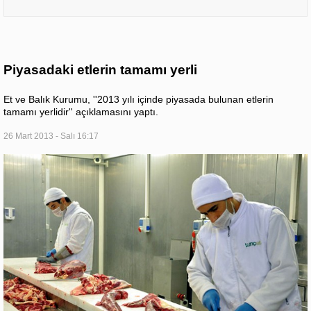
Piyasadaki etlerin tamamı yerli
Et ve Balık Kurumu, ''2013 yılı içinde piyasada bulunan etlerin
tamamı yerlidir'' açıklamasını yaptı.
26 Mart 2013 - Salı 16:17