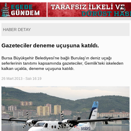
HABER DETAY
Gazeteciler deneme uçuşuna katıldı.
Bursa Büyükşehir Belediyesi'ne bağlı Burulaş'ın deniz uçağı
seferlerinin tanıtımı kapsamında gazeteciler, Gemlik'teki iskeleden
kalkan uçakla, deneme uçuşuna katıldı.
26 Mart 2013 - Salı 16:19