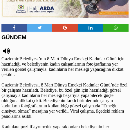
GÜNDEM
Gaziemir Belediyesi’nin
8 Mart Dünya Emekçi Kadınlar Günü için
hazırladığı ve belediyenin kadın çalışanlarının fotoğraflarına yer
verilen görsel çalışmayla, kadınların her mesleği yapacağına dikkat
çekildi.
Gaziemir Belediyesi,
8 Mart Dünya Emekçi Kadınlar Günü’nde özel
bir çalışma hazırladı. Belediye, bu özel gün için hazırladığı görsel
çalışmayla kadınların her mesleği başarıyla yapabilecek güçte
olduğuna dikkat çekti. Belediyenin farklı birimlerinde çalışan
kadınların fotoğraflarının kullanıldığı görsel çalışmada “Emeğin
cinsiyeti olmaz” mesajına yer verildi. Viral çalışma, ilçedeki reklam
panolarına asıldı.
Kadınlara pozitif ayrımcılık yaparak onlara belediyenin her