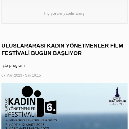
Hiç yorum yapılmamış.
ULUSLARARASI KADIN YÖNETMENLER FİLM
FESTİVALİ BUGÜN BAŞLIYOR
İşte program
07 Mart 2023 - Salı 10:15