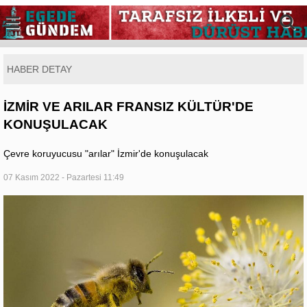
HABER DETAY
İZMİR VE ARILAR FRANSIZ KÜLTÜR'DE
KONUŞULACAK
Çevre koruyucusu "arılar" İzmir'de konuşulacak
07 Kasım 2022 - Pazartesi 11:49