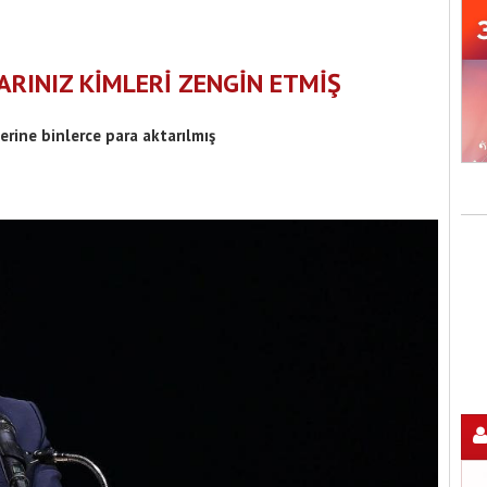
ARINIZ KİMLERİ ZENGİN ETMİŞ
erine binlerce para aktarılmış