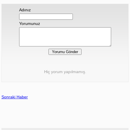
Adınız
Yorumunuz
Hiç yorum yapılmamış.
Sonraki Haber