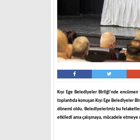
Kıyı Ege Belediyeler Birliği’nde encümen 
toplantıda konuşan Kıyı Ege Belediyeler Bir
dönemi oldu. Belediyelerimiz bu felaketler
etkiledi ama çalışmaya, mücadele etmeye