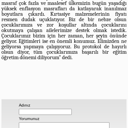
masraf çok fazla ve maalesef ülkemizin bugün yaşadığı
yüksek enflasyon masrafları da katlayarak inanılmaz
boyutlara çıkardı. Kırtasiye malzemelerinin fiyatı
resmen dudak uçuklatıyor. Biz de bir nebze olsun
çocuklarımıza ve zor koşullar altında çocuklarını
okutmaya çalışan ailelerimize destek olmak istedik.
Çocuklarımız bizim için her zaman, her şeyin önünde
geliyor. Eğitimleri ise en önemli konumuz. Elimizden ne
geliyorsa yapmaya çalışıyoruz. Bu protokol de hayırlı
olsun diyor, tüm çocuklarımıza başarılı bir eğitim
öğretim dönemi diliyorum” dedi.
Adınız
Yorumunuz