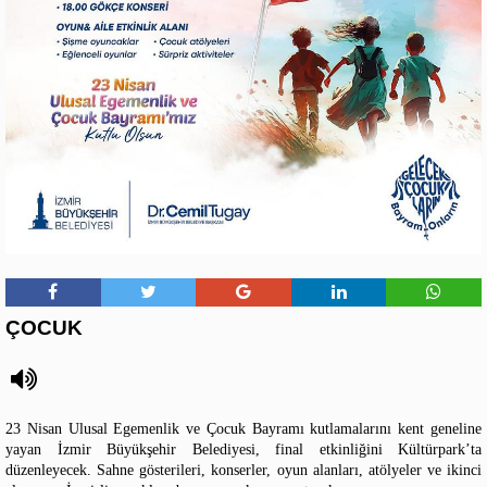
ÇOCUK
23 Nisan Ulusal Egemenlik ve Çocuk Bayramı kutlamalarını kent geneline
yayan İzmir Büyükşehir Belediyesi, final etkinliğini Kültürpark’ta
düzenleyecek. Sahne gösterileri, konserler, oyun alanları, atölyeler ve ikinci