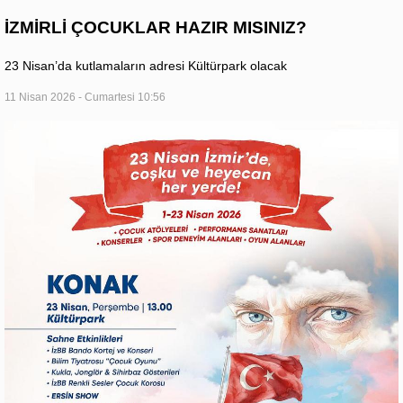
İZMİRLİ ÇOCUKLAR HAZIR MISINIZ?
23 Nisan’da kutlamaların adresi Kültürpark olacak
11 Nisan 2026 - Cumartesi 10:56