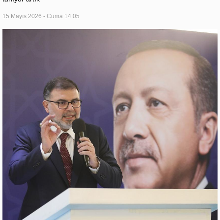
15 Mayıs 2026 - Cuma 14:05