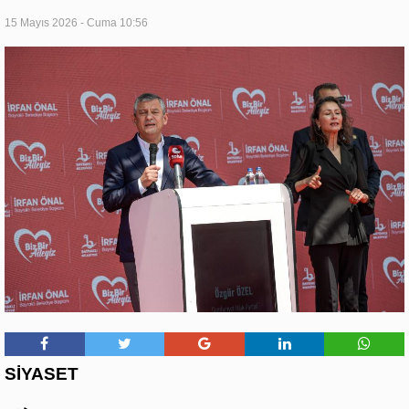
15 Mayıs 2026 - Cuma 10:56
SİYASET