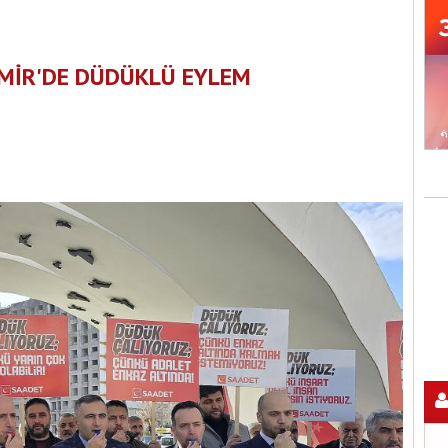
ZMİR'DE DÜDÜKLÜ EYLEM