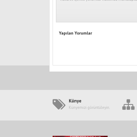
Yapılan Yorumlar
Künye
Künyemizi görüntüleyin.