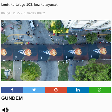
İzmir, kurtuluşu 103. kez kutlayacak
06 Eylül 2025 - Cumartesi 08:02
GÜNDEM