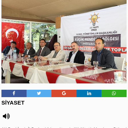
SİYASET