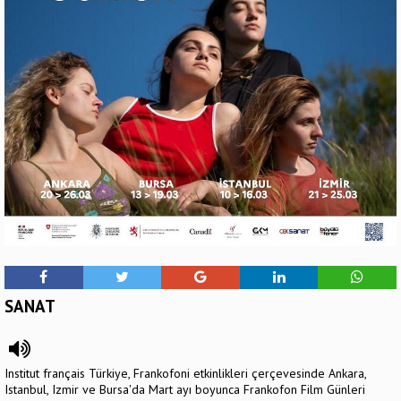
SANAT
Institut français Türkiye, Frankofoni etkinlikleri çerçevesinde Ankara,
Istanbul, Izmir ve Bursa'da Mart ayı boyunca Frankofon Film Günleri