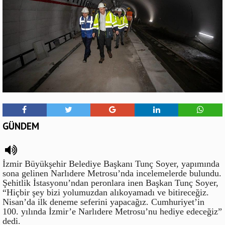
GÜNDEM
İzmir Büyükşehir Belediye Başkanı Tunç Soyer, yapımında
sona gelinen Narlıdere Metrosu’nda incelemelerde bulundu.
Şehitlik İstasyonu’ndan peronlara inen Başkan Tunç Soyer,
“Hiçbir şey bizi yolumuzdan alıkoyamadı ve bitireceğiz.
Nisan’da ilk deneme seferini yapacağız. Cumhuriyet’in
100. yılında İzmir’e Narlıdere Metrosu’nu hediye edeceğiz”
dedi.