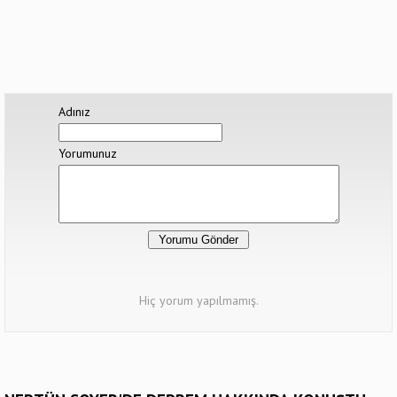
Adınız
Yorumunuz
Hiç yorum yapılmamış.