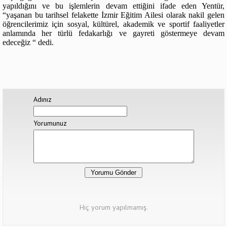
yapıldığını ve bu işlemlerin devam ettiğini ifade eden Yentür,
“yaşanan bu tarihsel felakette İzmir Eğitim Ailesi olarak nakil gelen
öğrencilerimiz için sosyal, kültürel, akademik ve sportif faaliyetler
anlamında her türlü fedakarlığı ve gayreti göstermeye devam
edeceğiz “ dedi.
Adınız
Yorumunuz
Hiç yorum yapılmamış.