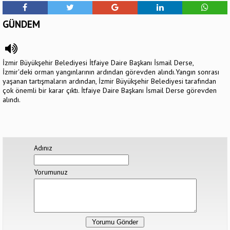
GÜNDEM
İzmir Büyükşehir Belediyesi İtfaiye Daire Başkanı İsmail Derse,
İzmir'deki orman yangınlarının ardından görevden alındı.Yangın sonrası
yaşanan tartışmaların ardından, İzmir Büyükşehir Belediyesi tarafından
çok önemli bir karar çıktı. İtfaiye Daire Başkanı İsmail Derse görevden
alındı.
Adınız
Yorumunuz