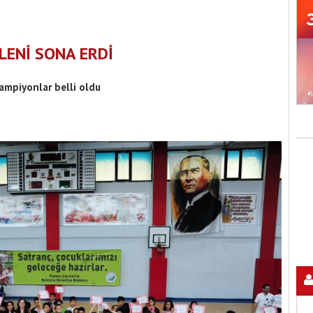
LENİ SONA ERDİ
ampiyonlar belli oldu