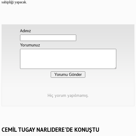
sahipliği yapacak.
Adınız
Yorumunuz
Hiç yorum yapılmamış.
CEMİL TUGAY NARLIDERE'DE KONUŞTU