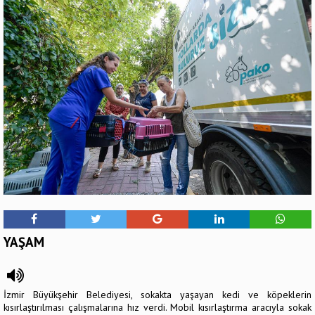
YAŞAM
İzmir Büyükşehir Belediyesi, sokakta yaşayan kedi ve köpeklerin
kısırlaştırılması çalışmalarına hız verdi. Mobil kısırlaştırma aracıyla sokak