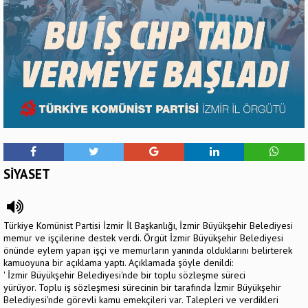
SİYASET
Türkiye Komünist Partisi İzmir İl Başkanlığı, İzmir Büyükşehir Belediyesi
memur ve işçilerine destek verdi. Örgüt İzmir Büyükşehir Belediyesi
önünde eylem yapan işçi ve memurların yanında olduklarını belirterek
kamuoyuna bir açıklama yaptı. Açıklamada şöyle denildi:
' İzmir Büyükşehir Belediyesi'nde bir toplu sözleşme süreci
yürüyor. Toplu iş sözleşmesi sürecinin bir tarafında İzmir Büyükşehir
Belediyesi'nde görevli kamu emekçileri var. Talepleri ve verdikleri