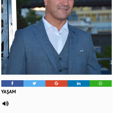
YAŞAM