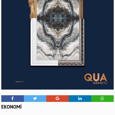
EKONOMİ