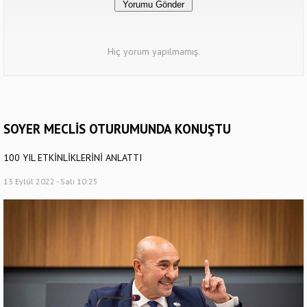
Hiç yorum yapılmamış.
SOYER MECLİS OTURUMUNDA KONUŞTU
100 YIL ETKİNLİKLERİNİ ANLATTI
13 Eylül 2022 - Salı 10:25