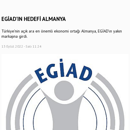
EGİAD'IN HEDEFİ ALMANYA
Türkiye’nin açık ara en önemli ekonomi ortağı Almanya, EGİAD’ın yakın
markajına girdi.
13 Eylül 2022 - Salı 11:24